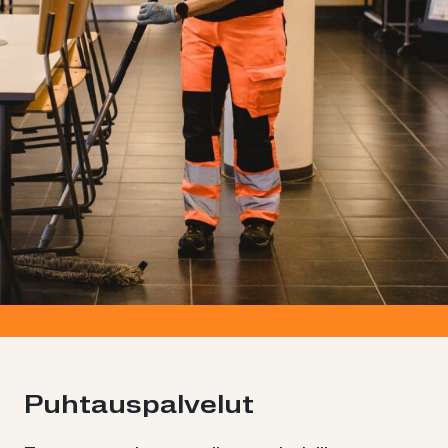
Puhtauspalvelut