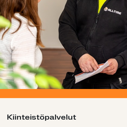
Kiinteistöpalvelut