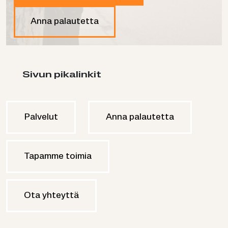
Anna palautetta
Sivun pikalinkit
Palvelut
Anna palautetta
Tapamme toimia
Ota yhteyttä