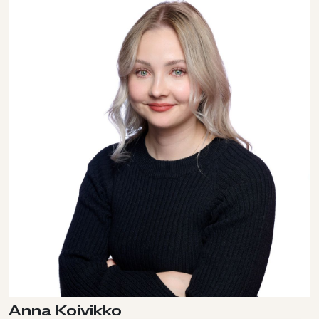
Anna Koivikko