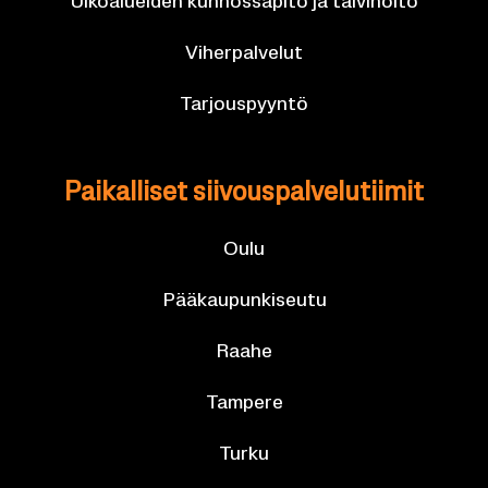
Ul­koa­luei­den kun­nos­sa­pi­to ja tal­vi­hoi­to
Vi­her­pal­ve­lut
Tar­jous­pyyn­tö
Pai­kal­li­set sii­vous­pal­ve­lu­tii­mit
Oulu
Pää­kau­pun­ki­seu­tu
Raahe
Tam­pe­re
Turku