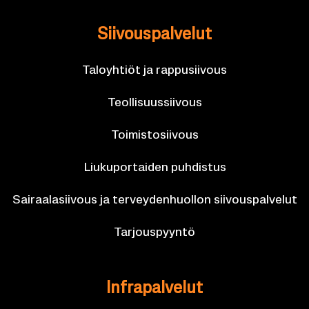
Sii­vous­pal­ve­lut
Ta­lo­yh­tiöt ja rap­pusii­vous
Teol­li­suus­sii­vous
Toi­mis­to­sii­vous
Liu­ku­por­tai­den puh­dis­tus
Sai­raa­la­sii­vous ja ter­vey­den­huol­lon sii­vous­pal­ve­lut
Tar­jous­pyyn­tö
In­fra­pal­ve­lut