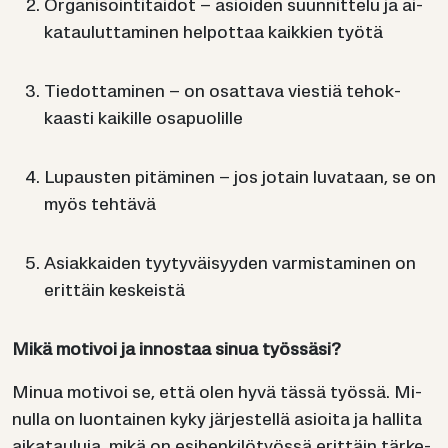
Or­ga­ni­soin­ti­tai­dot – asioi­den suun­nit­te­lu ja ai­
ka­tau­lut­ta­mi­nen hel­pot­taa kaik­kien työtä
Tie­dot­ta­mi­nen – on osat­ta­va vies­tiä te­hok­
kaas­ti kai­kil­le os­a­puo­lil­le
Lu­paus­ten pi­tä­mi­nen – jos jo­tain lu­va­taan, se on
myös teh­tä­vä
Asiak­kai­den tyy­ty­väi­syy­den var­mis­ta­mi­nen on
erit­täin kes­keis­tä
Mikä mo­ti­voi ja in­nos­taa sinua työs­sä­si?
Minua mo­ti­voi se, että olen hyvä tässä työs­sä. Mi­
nul­la on luon­tai­nen kyky jär­jes­tel­lä asioi­ta ja hal­li­ta
ai­ka­tau­lu­ja, mikä on esi­hen­ki­lö­työs­sä erit­täin tär­ke­