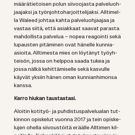
mää­rä­tie­toi­sen polun sii­voo­jas­ta pal­ve­luoh­
jaa­jak­si ja työn­joh­to­har­joit­te­li­jak­si. All­ti­mel­
la Waleed joh­taa kahta pal­ve­luoh­jaa­jaa ja
vas­taa siitä, että asiak­kaat saa­vat pa­ras­ta
mah­dol­lis­ta pal­ve­lua – nopea rea­goin­ti sekä
lu­paus­ten pi­tä­mi­nen ovat hä­nel­le kunnia-​
asioita. All­ti­mes­ta mies on löy­tä­nyt työyh­
tei­sön, jossa on help­poa saada tukea ja
jossa nälkä ke­hit­tä­mi­sel­le sekä kas­vul­le
käy­vät yk­siin hänen oman kun­nian­hi­mon­sa
kans­sa.
Kerro hiu­kan taus­tas­ta­si.
Aloi­tin kotityö-​ ja puh­dis­tus­pal­ve­lua­lan tut­
kin­non opis­ke­lut vuon­na 2017 ja tein opis­ke­
lu­jen ohel­la sii­vous­töi­tä erääl­le All­ti­men kil­