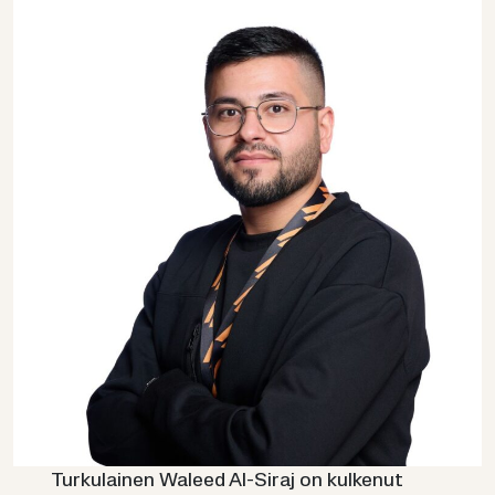
Tur­ku­lai­nen Waleed Al-​Siraj on kul­ke­nut