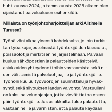
huh­ti­kuus­sa 2024, ja tam­mi­kuus­ta 2025 al­kaen olen
si­jais­ta­nut pal­ve­lua­lu­een esi­hen­ki­löä.
Mil­lais­ta on työn­joh­to­har­joit­te­li­jan arki All­ti­mel­la
Tu­rus­sa?
Työ­päi­vä­ni alkaa yleen­sä kah­dek­sal­ta, jol­loin tar­kis­
tan työ­ai­ka­jär­jes­tel­mäs­tä työn­te­ki­jöi­den läs­nä­olot,
pois­sao­lot ja mer­kit­sen ne jär­jes­tel­mään. Päi­vään
kuu­luu säh­kö­pos­tien ja pa­laut­tei­den kä­sit­te­lyä,
asiak­kai­den yh­tey­den­ot­toi­hin vas­taa­mis­ta sekä nii­
den vä­lit­tä­mis­tä pal­ve­luoh­jaa­jil­le ja työn­te­ki­jöil­le.
Työ­hö­ni kuu­luu työ­vuo­ro­jen suun­nit­te­lu ja hy­väk­
syn­tä sekä sii­vouk­sen laa­dun val­von­ta. Vas­tuul­la­ni
on kaksi pal­ve­luoh­jaa­jaa, jotka vie­vät tie­toa eteen­
päin työn­te­ki­jöil­le. Jos asiak­kail­ta tulee pa­lau­tet­ta,
vas­taan heil­le ja var­mis­tan, että pa­lau­te käy­dään