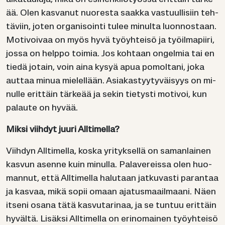
ää. Olen kas­va­nut nuo­res­ta saak­ka vas­tuul­li­siin teh­
tä­viin, joten or­ga­ni­soin­ti tulee mi­nul­ta luon­nos­taan.
Mo­ti­voi­vaa on myös hyvä työyh­tei­sö ja työil­ma­pii­ri,
jossa on help­po toi­mia. Jos koh­taan on­gel­mia tai en
tiedä jo­tain, voin aina kysyä apua po­mol­ta­ni, joka
aut­taa minua mie­lel­lään. Asia­kas­tyy­ty­väi­syys on mi­
nul­le erit­täin tär­ke­ää ja sekin tie­tys­ti mo­ti­voi, kun
pa­lau­te on hyvää.
Miksi viih­dyt juuri All­ti­mel­la?
Viih­dyn All­ti­mel­la, koska yri­tyk­sel­lä on sa­man­lai­nen
kas­vun asen­ne kuin mi­nul­la. Pa­la­ve­reis­sa olen huo­
man­nut, että All­ti­mel­la ha­lu­taan jat­ku­vas­ti pa­ran­taa
ja kas­vaa, mikä sopii omaan aja­tus­maa­il­maa­ni. Näen
it­se­ni osana tätä kas­vu­ta­ri­naa, ja se tun­tuu erit­täin
hy­väl­tä. Li­säk­si All­ti­mel­la on erin­omai­nen työyh­tei­sö