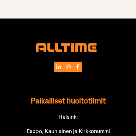
Pai­kal­li­set huol­to­tii­mit
Hel­sin­ki
Espoo, Kau­niai­nen ja Kirk­ko­num­mi