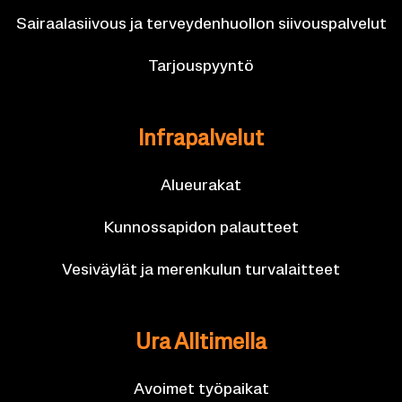
Sai­raa­la­sii­vous ja ter­vey­den­huol­lon sii­vous­pal­ve­lut
Tar­jous­pyyn­tö
In­fra­pal­ve­lut
Alueu­ra­kat
Kun­nos­sa­pi­don pa­laut­teet
Ve­si­väy­lät ja me­ren­ku­lun tur­va­lait­teet
Ura All­ti­mel­la
Avoi­met työ­pai­kat